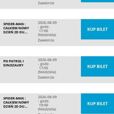
Zawiercie
2026-08-09
SPIDER-MAN :
- godz.
CAŁKIEM NOWY
KUP BILET
17:00
DZIEŃ 2D DU...
(Niedziela)
Zawiercie
2026-08-09
PSI PATROL I
- godz.
DINOZAURY
KUP BILET
17:05
(Niedziela)
Zawiercie
2026-08-09
SPIDER-MAN :
- godz.
CAŁKIEM NOWY
KUP BILET
19:00
DZIEŃ 2D DU...
(Niedziela)