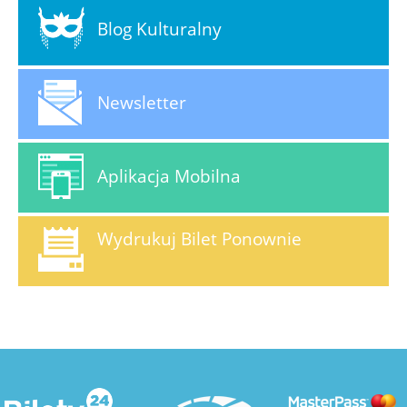
Blog Kulturalny
Newsletter
Aplikacja Mobilna
Wydrukuj Bilet Ponownie