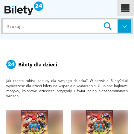
Bilety dla dzieci
Jak często robisz zakupy dla swojego dziecka? W serwisie Bilety24.pl
wybierzesz dla dzieci bilety na wspaniałe wydarzenia. Ulubione bajkowe
motywy, kolorowe dziecięce przygody i świat pełen niezapomnianych
wrażeń.