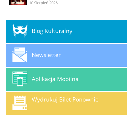
10 Sierpień 2026
Blog Kulturalny
Newsletter
Aplikacja Mobilna
Wydrukuj Bilet Ponownie