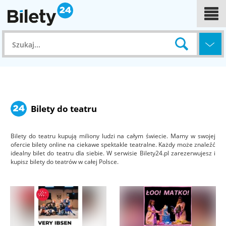
Bilety do teatru
Bilety do teatru kupują miliony ludzi na całym świecie. Mamy w swojej
ofercie bilety online na ciekawe spektakle teatralne. Każdy może znaleźć
idealny bilet do teatru dla siebie. W serwisie Bilety24.pl zarezerwujesz i
kupisz bilety do teatrów w całej Polsce.