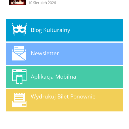
10 Sierpień 2026
Blog Kulturalny
Newsletter
Aplikacja Mobilna
Wydrukuj Bilet Ponownie