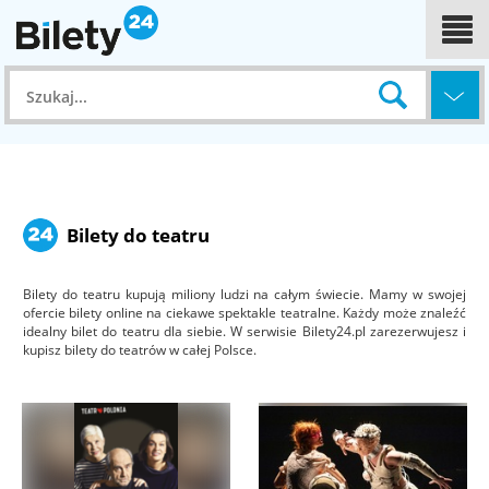
Bilety do teatru
Bilety do teatru kupują miliony ludzi na całym świecie. Mamy w swojej
ofercie bilety online na ciekawe spektakle teatralne. Każdy może znaleźć
idealny bilet do teatru dla siebie. W serwisie Bilety24.pl zarezerwujesz i
kupisz bilety do teatrów w całej Polsce.