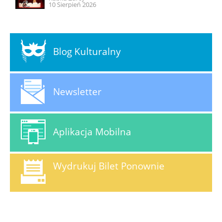
10 Sierpień 2026
Blog Kulturalny
Newsletter
Aplikacja Mobilna
Wydrukuj Bilet Ponownie